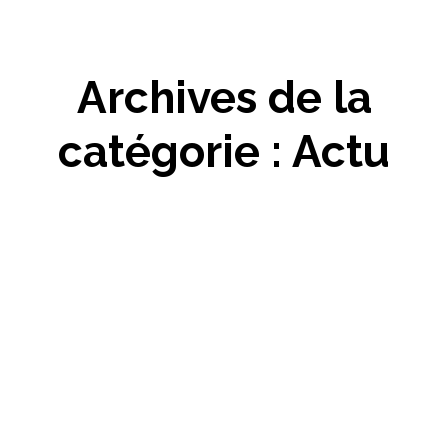
Archives de la
catégorie :
Actu