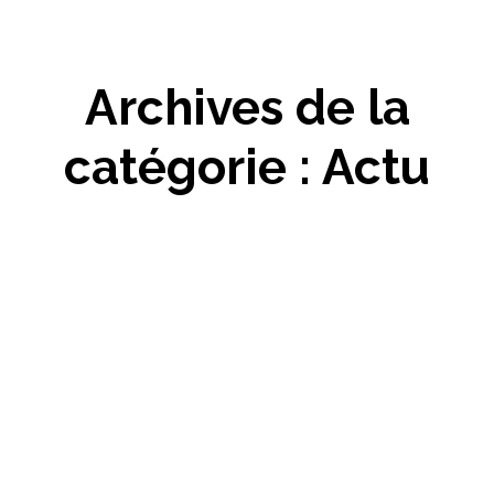
Archives de la
catégorie :
Actu