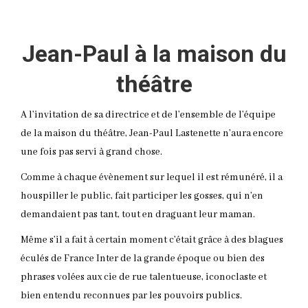
Jean-Paul à la maison du
théâtre
A l’invitation de sa directrice et de l’ensemble de l’équipe
de la maison du théâtre, Jean-Paul Lastenette n’aura encore
une fois pas servi à grand chose.
Comme à chaque évènement sur lequel il est rémunéré, il a
houspiller le public, fait participer les gosses, qui n’en
demandaient pas tant, tout en draguant leur maman.
Même s’il a fait à certain moment c’était grâce à des blagues
éculés de France Inter de la grande époque ou bien des
phrases volées aux cie de rue talentueuse, iconoclaste et
bien entendu reconnues par les pouvoirs publics.