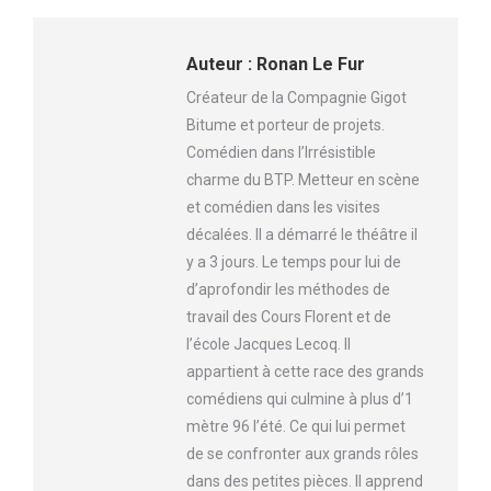
Auteur :
Ronan Le Fur
Créateur de la Compagnie Gigot
Bitume et porteur de projets.
Comédien dans l’Irrésistible
charme du BTP. Metteur en scène
et comédien dans les visites
décalées. Il a démarré le théâtre il
y a 3 jours. Le temps pour lui de
d’aprofondir les méthodes de
travail des Cours Florent et de
l’école Jacques Lecoq. Il
appartient à cette race des grands
comédiens qui culmine à plus d’1
mètre 96 l’été. Ce qui lui permet
de se confronter aux grands rôles
dans des petites pièces. Il apprend