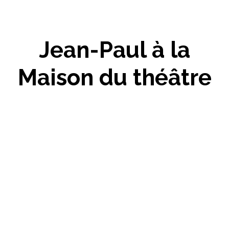
Jean-Paul à la
Maison du théâtre