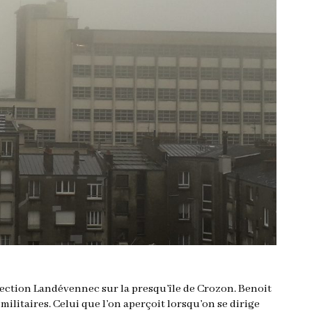
rection Landévennec sur la presqu’île de Crozon. Benoit
ilitaires. Celui que l’on aperçoit lorsqu’on se dirige