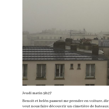
Jeudi matin 9h27
Benoit et belén passent me prendre en voiture, di
veut nous faire découvrir un cimetière de bateaux m