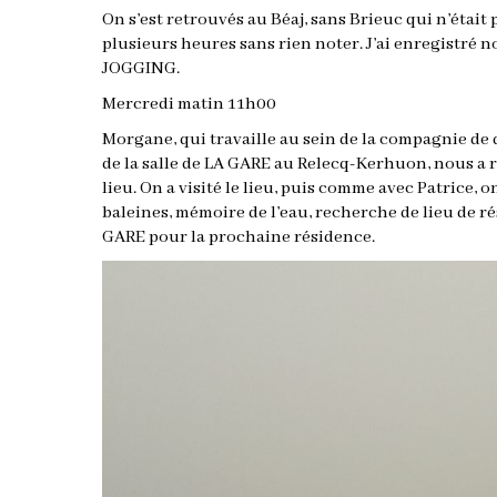
On s’est retrouvés au Béaj, sans Brieuc qui n’était pa
plusieurs heures sans rien noter. J’ai enregistré 
JOGGING.
Mercredi matin 11h00
Morgane, qui travaille au sein de la compagnie de
de la salle de LA GARE au Relecq-Kerhuon, nous a re
lieu. On a visité le lieu, puis comme avec Patrice, o
baleines, mémoire de l’eau, recherche de lieu de ré
GARE pour la prochaine résidence.