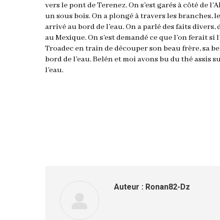
vers le pont de Terenez. On s’est garés à côté de l
un sous bois. On a plongé à travers les branches, le
arrivé au bord de l’eau. On a parlé des faits divers, 
au Mexique. On s’est demandé ce que l’on ferait si
Troadec en train de découper son beau frère, sa bel
bord de l’eau. Belén et moi avons bu du thé assis 
l’eau.
Auteur :
Ronan82-Dz