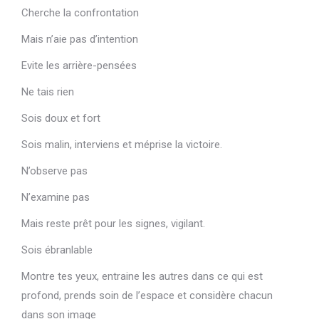
Cherche la confrontation
Mais n’aie pas d’intention
Evite les arrière-pensées
Ne tais rien
Sois doux et fort
Sois malin, interviens et méprise la victoire.
N’observe pas
N’examine pas
Mais reste prêt pour les signes, vigilant.
Sois ébranlable
Montre tes yeux, entraine les autres dans ce qui est
profond, prends soin de l’espace et considère chacun
dans son image