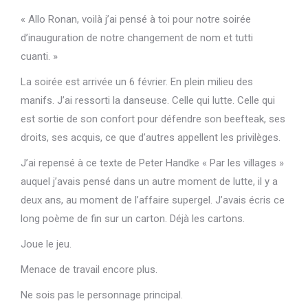
« Allo Ronan, voilà j’ai pensé à toi pour notre soirée
d’inauguration de notre changement de nom et tutti
cuanti. »
La soirée est arrivée un 6 février. En plein milieu des
manifs. J’ai ressorti la danseuse. Celle qui lutte. Celle qui
est sortie de son confort pour défendre son beefteak, ses
droits, ses acquis, ce que d’autres appellent les privilèges.
J’ai repensé à ce texte de Peter Handke « Par les villages »
auquel j’avais pensé dans un autre moment de lutte, il y a
deux ans, au moment de l’affaire supergel. J’avais écris ce
long poème de fin sur un carton. Déjà les cartons.
Joue le jeu.
Menace de travail encore plus.
Ne sois pas le personnage principal.