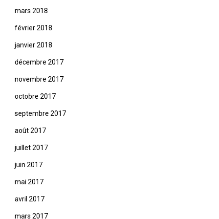
mars 2018
février 2018
janvier 2018
décembre 2017
novembre 2017
octobre 2017
septembre 2017
août 2017
juillet 2017
juin 2017
mai 2017
avril 2017
mars 2017