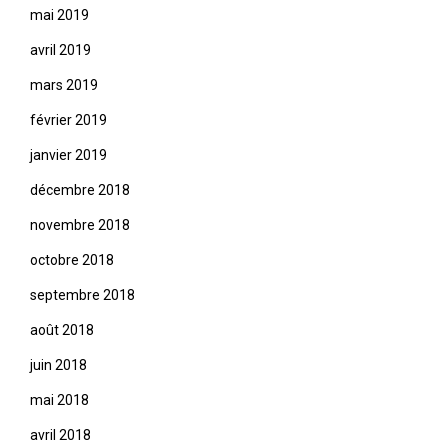
mai 2019
avril 2019
mars 2019
février 2019
janvier 2019
décembre 2018
novembre 2018
octobre 2018
septembre 2018
août 2018
juin 2018
mai 2018
avril 2018