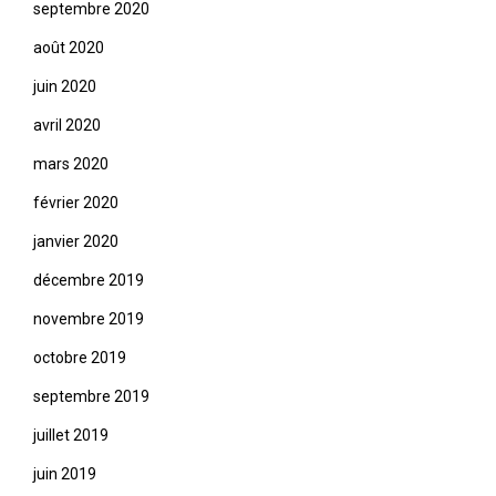
septembre 2020
août 2020
juin 2020
avril 2020
mars 2020
février 2020
janvier 2020
décembre 2019
novembre 2019
octobre 2019
septembre 2019
juillet 2019
juin 2019