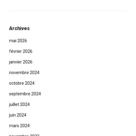
Archives
mai 2026
février 2026
janvier 2026
novembre 2024
octobre 2024
septembre 2024
juillet 2024
juin 2024
mars 2024