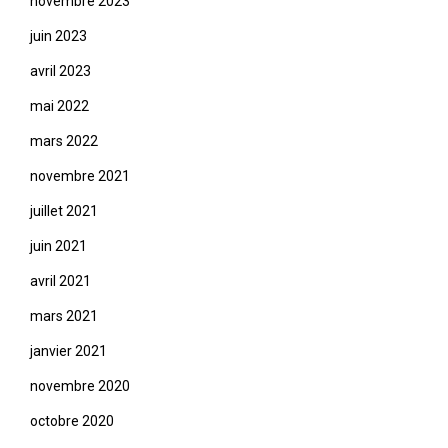
novembre 2023
juin 2023
avril 2023
mai 2022
mars 2022
novembre 2021
juillet 2021
juin 2021
avril 2021
mars 2021
janvier 2021
novembre 2020
octobre 2020