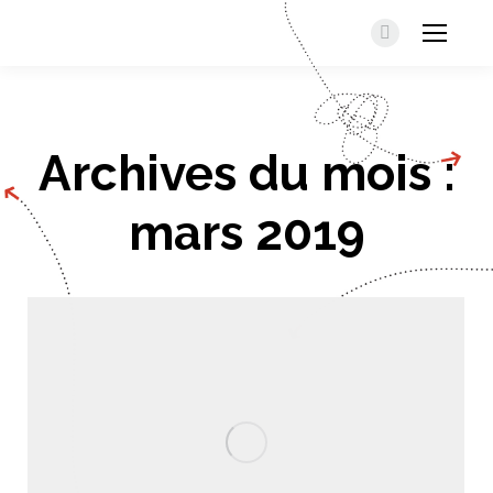
Facebook
Archives du mois :
mars 2019