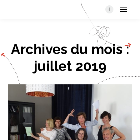
Facebook
Archives du mois :
juillet 2019