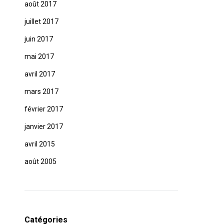
août 2017
juillet 2017
juin 2017
mai 2017
avril 2017
mars 2017
février 2017
janvier 2017
avril 2015
août 2005
Catégories