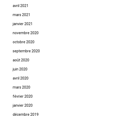
avril 2021
mars 2021
janvier 2021
novembre 2020
octobre 2020
septembre 2020
août 2020
juin 2020
avril 2020
mars 2020
février 2020
janvier 2020
décembre 2019