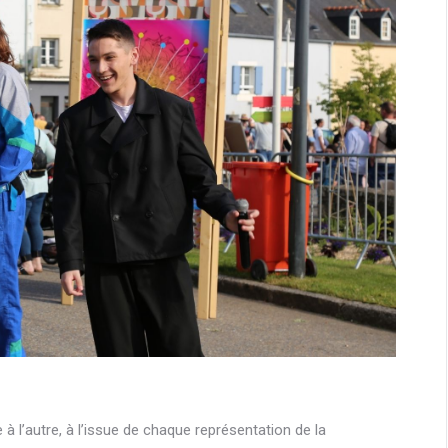
l’autre, à l’issue de chaque représentation de la