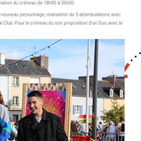
ation du créneau de 18h00 à 20h00.
un nouveau personnage, réalisation de 3 déambulations avec
al Club. Pour le créneau du soir proposition d’un Duo avec le