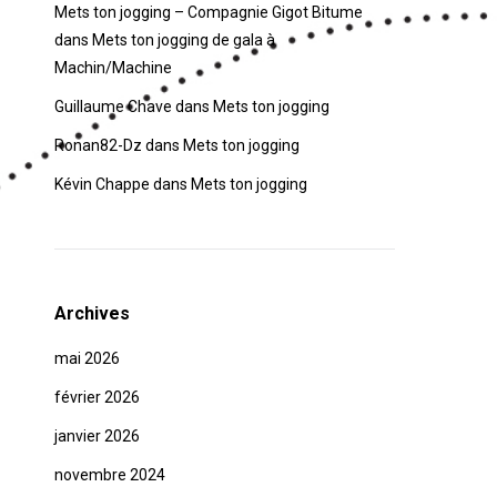
Mets ton jogging – Compagnie Gigot Bitume
dans
Mets ton jogging de gala à
Machin/Machine
Guillaume Chave
dans
Mets ton jogging
Ronan82-Dz
dans
Mets ton jogging
Kévin Chappe
dans
Mets ton jogging
Archives
mai 2026
février 2026
janvier 2026
novembre 2024