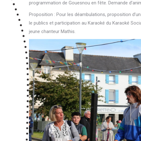
programmation de Gouesnou en fête. Demande d’anim
Proposition : Pour les déambulations, proposition d’
le publics et participation au Karaoké du Karaoké Soci
jeune chanteur Mathis.