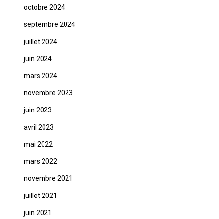
octobre 2024
septembre 2024
juillet 2024
juin 2024
mars 2024
novembre 2023
juin 2023
avril 2023
mai 2022
mars 2022
novembre 2021
juillet 2021
juin 2021