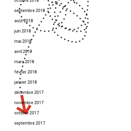
octobre 2018
septembre 2018
août 2018
juin 2018
mai 2018
avril 2018
mars 2018
février 2018
janvier 2018
décembre 2017
novembre 2017
octobre 2017
septembre 2017