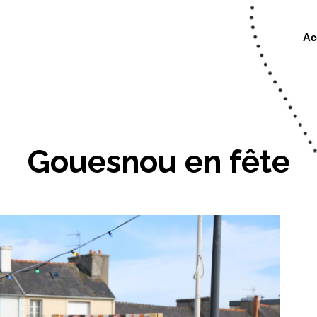
Ac
Gouesnou en fête