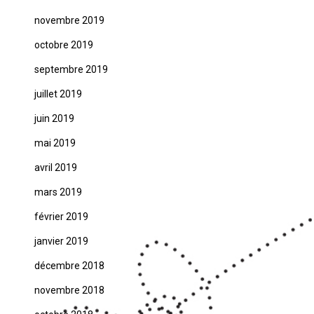
novembre 2019
octobre 2019
septembre 2019
juillet 2019
juin 2019
mai 2019
avril 2019
mars 2019
février 2019
janvier 2019
décembre 2018
novembre 2018