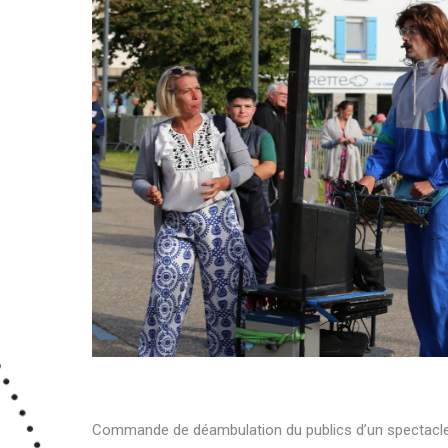
Commande de déambulation du publics d’un spectacle à 