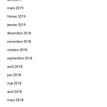
mars 2019
février 2019
janvier 2019
décembre 2018
novembre 2018
octobre 2018
septembre 2018
août 2018
juin 2018
mai 2018
avril 2018
mars 2018