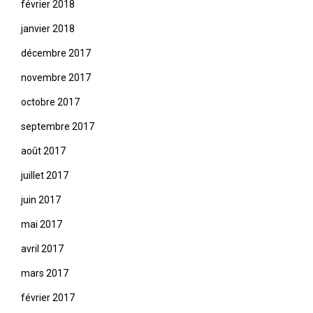
février 2018
janvier 2018
décembre 2017
novembre 2017
octobre 2017
septembre 2017
août 2017
juillet 2017
juin 2017
mai 2017
avril 2017
mars 2017
février 2017