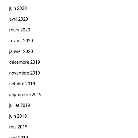
juin 2020
avril 2020
mars 2020
février 2020
janvier 2020
décembre 2019
novembre 2019
octobre 2019
septembre 2019
juillet 2019
juin 2019
mai 2019
avril 2019