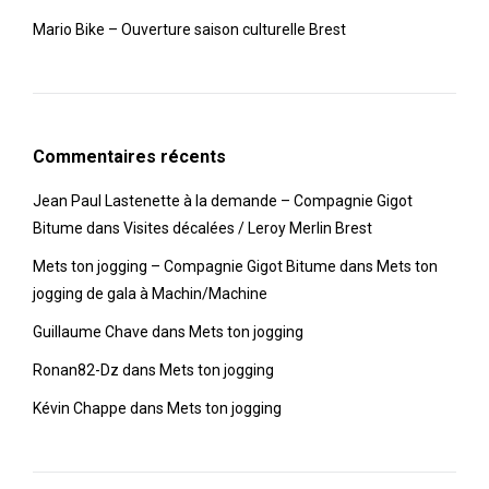
Mario Bike – Ouverture saison culturelle Brest
Commentaires récents
Jean Paul Lastenette à la demande – Compagnie Gigot
Bitume
dans
Visites décalées / Leroy Merlin Brest
Mets ton jogging – Compagnie Gigot Bitume
dans
Mets ton
jogging de gala à Machin/Machine
Guillaume Chave
dans
Mets ton jogging
Ronan82-Dz
dans
Mets ton jogging
Kévin Chappe
dans
Mets ton jogging