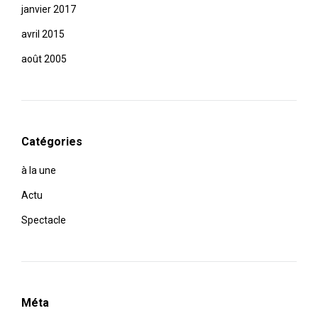
janvier 2017
avril 2015
août 2005
Catégories
à la une
Actu
Spectacle
Méta