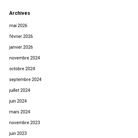
Archives
mai 2026
février 2026
janvier 2026
novembre 2024
octobre 2024
septembre 2024
juillet 2024
juin 2024
mars 2024
novembre 2023
juin 2023