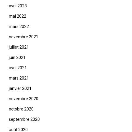
avril 2023
mai 2022
mars 2022
novembre 2021
juillet 2021
juin 2021
avril 2021
mars 2021
janvier 2021
novembre 2020
octobre 2020
septembre 2020
août 2020