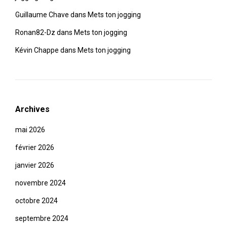
Guillaume Chave
dans
Mets ton jogging
Ronan82-Dz
dans
Mets ton jogging
Kévin Chappe
dans
Mets ton jogging
Archives
mai 2026
février 2026
janvier 2026
novembre 2024
octobre 2024
septembre 2024