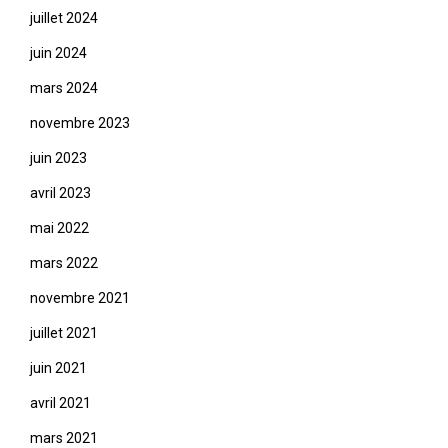
juillet 2024
juin 2024
mars 2024
novembre 2023
juin 2023
avril 2023
mai 2022
mars 2022
novembre 2021
juillet 2021
juin 2021
avril 2021
mars 2021