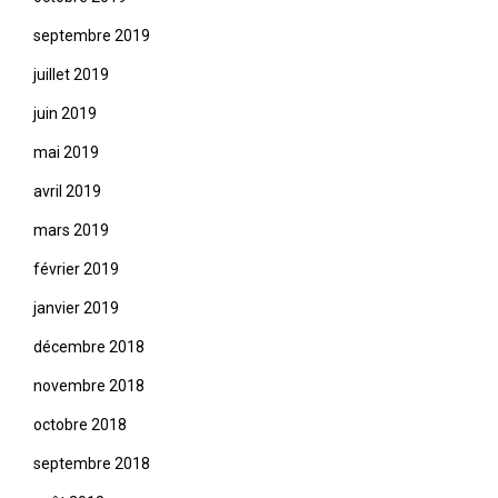
septembre 2019
juillet 2019
juin 2019
mai 2019
avril 2019
mars 2019
février 2019
janvier 2019
décembre 2018
novembre 2018
octobre 2018
septembre 2018