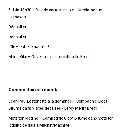
5 Juin 18h30 – Balade carte sensible – Médiathèque
Lesneven
Dépouiller
Dépouiller
L’île – est-elle hantée ?
Mario Bike – Ouverture saison culturelle Brest
Commentaires récents
Jean Paul Lastenette à la demande – Compagnie Gigot
Bitume
dans
Visites décalées / Leroy Merlin Brest
Mets ton jogging – Compagnie Gigot Bitume
dans
Mets ton
jogging de gala à Machin/Machine