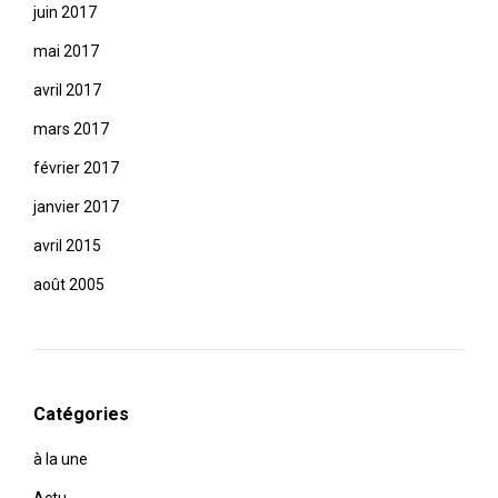
juin 2017
mai 2017
avril 2017
mars 2017
février 2017
janvier 2017
avril 2015
août 2005
Catégories
à la une
Actu