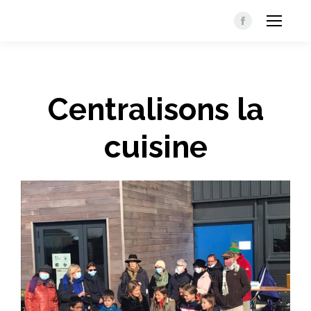
Facebook
Centralisons la
cuisine