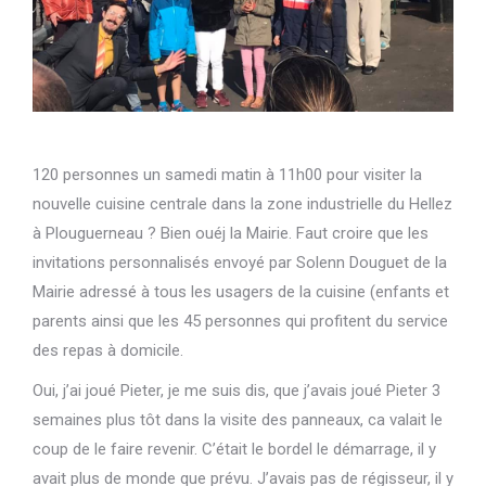
120 personnes un samedi matin à 11h00 pour visiter la
nouvelle cuisine centrale dans la zone industrielle du Hellez
à Plouguerneau ? Bien ouéj la Mairie. Faut croire que les
invitations personnalisés envoyé par Solenn Douguet de la
Mairie adressé à tous les usagers de la cuisine (enfants et
parents ainsi que les 45 personnes qui profitent du service
des repas à domicile.
Oui, j’ai joué Pieter, je me suis dis, que j’avais joué Pieter 3
semaines plus tôt dans la visite des panneaux, ca valait le
coup de le faire revenir. C’était le bordel le démarrage, il y
avait plus de monde que prévu. J’avais pas de régisseur, il y