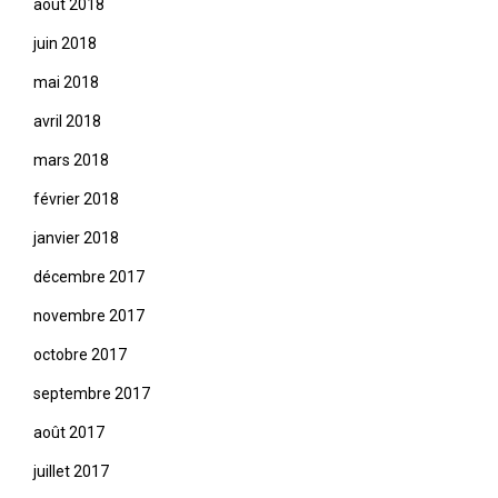
août 2018
juin 2018
mai 2018
avril 2018
mars 2018
février 2018
janvier 2018
décembre 2017
novembre 2017
octobre 2017
septembre 2017
août 2017
juillet 2017