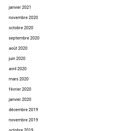
janvier 2021
novembre 2020
octobre 2020
septembre 2020
août 2020
juin 2020
avril 2020
mars 2020
février 2020
janvier 2020
décembre 2019
novembre 2019
octobre 2019