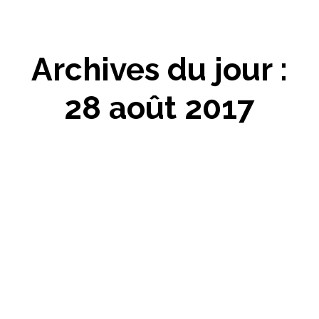
Archives du jour :
28 août 2017