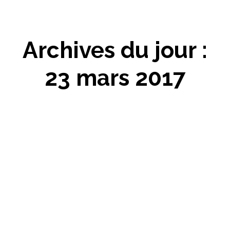
Archives du jour :
23 mars 2017