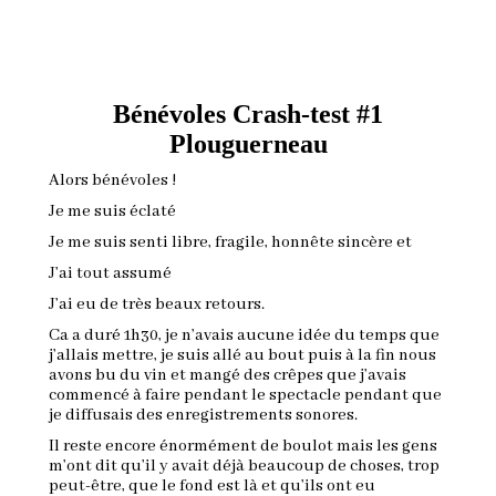
Bénévoles Crash-test #1
Plouguerneau
Alors bénévoles !
Je me suis éclaté
Je me suis senti libre, fragile, honnête sincère et
J’ai tout assumé
J’ai eu de très beaux retours.
Ca a duré 1h30, je n’avais aucune idée du temps que
j’allais mettre, je suis allé au bout puis à la fin nous
avons bu du vin et mangé des crêpes que j’avais
commencé à faire pendant le spectacle pendant que
je diffusais des enregistrements sonores.
Il reste encore énormément de boulot mais les gens
m’ont dit qu’il y avait déjà beaucoup de choses, trop
peut-être, que le fond est là et qu’ils ont eu