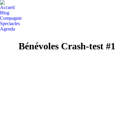
Accueil
Blog
Compagnie
Spectacles
Agenda
Facebook
Bénévoles Crash-test #1