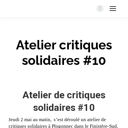
Facebook
Atelier critiques
solidaires #10
Atelier de critiques
solidaires #10
Jeudi 2 mai au matin, s’est déroulé un atelier de
critiques solidaires à Plogonnec dans le Finistère-Sud.