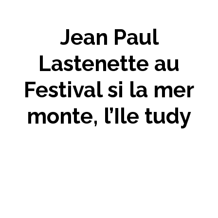
Jean Paul
Lastenette au
Festival si la mer
monte, l’Ile tudy