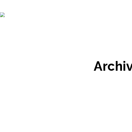
Archiv