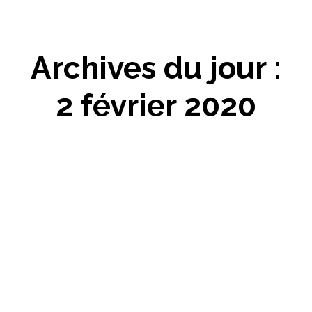
Archives du jour :
2 février 2020