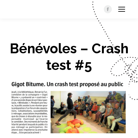
Facebook
Bénévoles – Crash
test #5