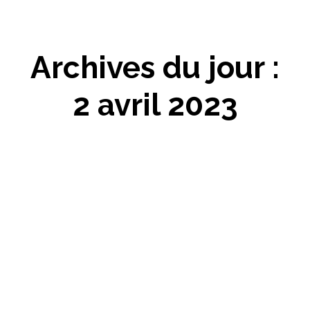
Archives du jour :
2 avril 2023