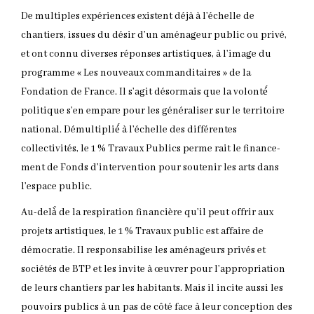
De multiples expériences existent déjà à l’échelle de
chantiers, issues du désir d’un aménageur public ou privé,
et ont connu diverses réponses artistiques, à l’image du
programme « Les nouveaux commanditaires » de la
Fondation de France. Il s’agit désormais que la volonté́
politique s’en empare pour les généraliser sur le territoire
national. Démultiplié́ à l’échelle des différentes
collectivités, le 1 % Travaux Publics perme rait le finance-
ment de Fonds d’intervention pour soutenir les arts dans
l’espace public.
Au-delà̀ de la respiration financière qu’il peut offrir aux
projets artistiques, le 1 % Travaux public est affaire de
démocratie. Il responsabilise les aménageurs privés et
sociétés de BTP et les invite à œuvrer pour l’appropriation
de leurs chantiers par les habitants. Mais il incite aussi les
pouvoirs publics à un pas de côté face à leur conception des