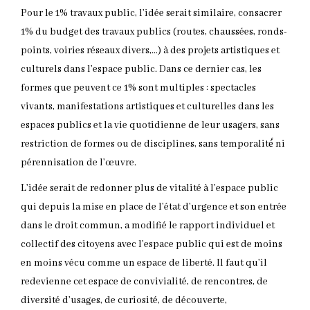
Pour le 1% travaux public, l’idée serait similaire, consacrer
1% du budget des travaux publics (routes, chaussées, ronds-
points, voiries réseaux divers,…) à des projets artistiques et
culturels dans l’espace public. Dans ce dernier cas, les
formes que peuvent ce 1% sont multiples : spectacles
vivants, manifestations artistiques et culturelles dans les
espaces publics et la vie quotidienne de leur usagers, sans
restriction de formes ou de disciplines, sans temporalité́ ni
pérennisation de l’œuvre.
L’idée serait de redonner plus de vitalité à l’espace public
qui depuis la mise en place de l’état d’urgence et son entrée
dans le droit commun, a modifié le rapport individuel et
collectif des citoyens avec l’espace public qui est de moins
en moins vécu comme un espace de liberté. Il faut qu’il
redevienne cet espace de convivialité, de rencontres, de
diversité d’usages, de curiosité, de découverte,