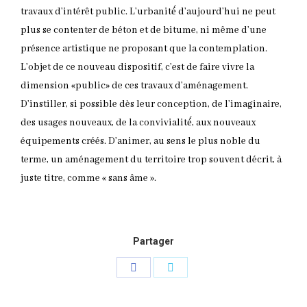
travaux d’intérêt public. L’urbanité́ d’aujourd’hui ne peut
plus se contenter de béton et de bitume, ni même d’une
présence artistique ne proposant que la contemplation.
L’objet de ce nouveau dispositif, c’est de faire vivre la
dimension «public» de ces travaux d’aménagement.
D’instiller, si possible dès leur conception, de l’imaginaire,
des usages nouveaux, de la convivialité́, aux nouveaux
équipements créés. D’animer, au sens le plus noble du
terme, un aménagement du territoire trop souvent décrit, à
juste titre, comme « sans âme ».
Partager
Partager
Partager
sur
sur