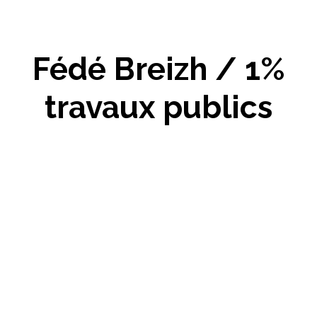
Fédé Breizh / 1%
travaux publics