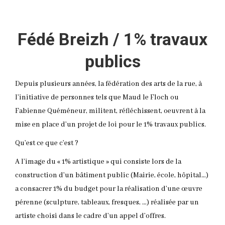
Fédé Breizh / 1% travaux
publics
Depuis plusieurs années, la fédération des arts de la rue, à
l’initiative de personnes tels que Maud le Floch ou
Fabienne Quéméneur, militent, réfléchissent, oeuvrent à la
mise en place d’un projet de loi pour le 1% travaux publics.
Qu’est ce que c’est ?
A l’image du « 1% artistique » qui consiste lors de la
construction d’un bâtiment public (Mairie, école, hôpital…)
a consacrer 1% du budget pour la réalisation d’une œuvre
pérenne (sculpture, tableaux, fresques, …) réalisée par un
artiste choisi dans le cadre d’un appel d’offres.